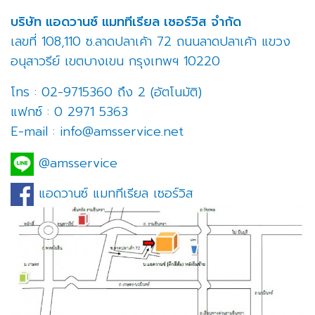
บริษัท แอดวานซ์ แมททีเรียล เซอร์วิส จำกัด
เลขที่ 108,110 ซ.ลาดปลาเค้า 72 ถนนลาดปลาเค้า แขวง
อนุสาวรีย์ เขตบางเขน กรุงเทพฯ 10220
โทร : 02-9715360 ถึง 2 (อัตโนมัติ)
แฟกซ์ : 0 2971 5363
E-mail : info@amsservice.net
@amsservice
แอดวานซ์ แมททีเรียล เซอร์วิส