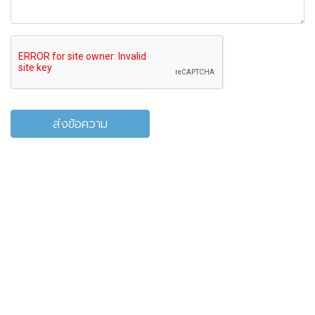
ส่งข้อความ