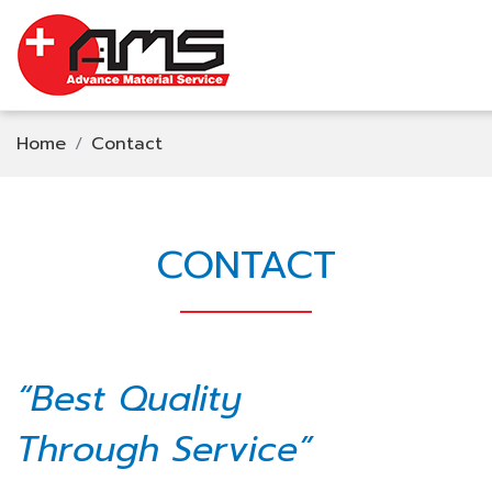
Home
Contact
CONTACT
“Best Quality
Through Service”