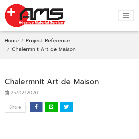
Home
Project Reference
Chalermnit Art de Maison
Chalermnit Art de Maison
25/02/2020
Share