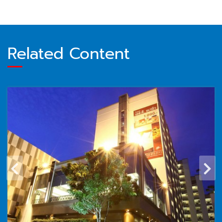
Related Content